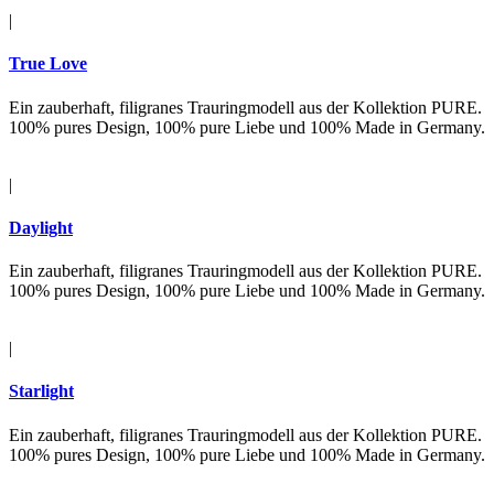
|
True Love
Ein zauberhaft, filigranes Trauringmodell aus der Kollektion PURE.
100% pures Design, 100% pure Liebe und 100% Made in Germany.
|
Daylight
Ein zauberhaft, filigranes Trauringmodell aus der Kollektion PURE.
100% pures Design, 100% pure Liebe und 100% Made in Germany.
|
Starlight
Ein zauberhaft, filigranes Trauringmodell aus der Kollektion PURE.
100% pures Design, 100% pure Liebe und 100% Made in Germany.