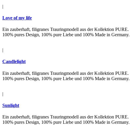
|
Love of my life
Ein zauberhaft, filigranes Trauringmodell aus der Kollektion PURE.
100% pures Design, 100% pure Liebe und 100% Made in Germany.
|
Candlelight
Ein zauberhaft, filigranes Trauringmodell aus der Kollektion PURE.
100% pures Design, 100% pure Liebe und 100% Made in Germany.
|
Sunlight
Ein zauberhaft, filigranes Trauringmodell aus der Kollektion PURE.
100% pures Design, 100% pure Liebe und 100% Made in Germany.