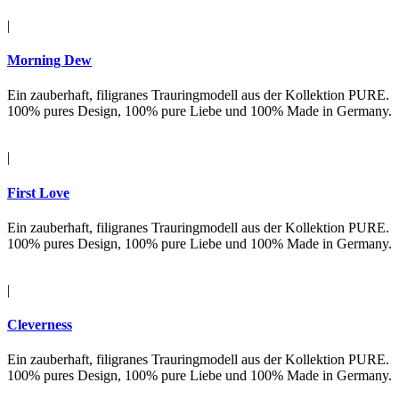
|
Morning Dew
Ein zauberhaft, filigranes Trauringmodell aus der Kollektion PURE.
100% pures Design, 100% pure Liebe und 100% Made in Germany.
|
First Love
Ein zauberhaft, filigranes Trauringmodell aus der Kollektion PURE.
100% pures Design, 100% pure Liebe und 100% Made in Germany.
|
Cleverness
Ein zauberhaft, filigranes Trauringmodell aus der Kollektion PURE.
100% pures Design, 100% pure Liebe und 100% Made in Germany.