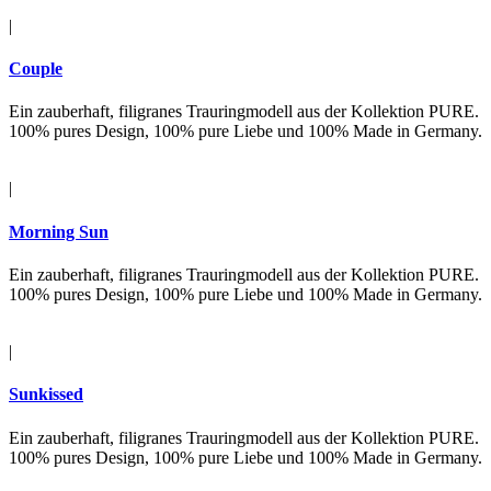
|
Couple
Ein zauberhaft, filigranes Trauringmodell aus der Kollektion PURE.
100% pures Design, 100% pure Liebe und 100% Made in Germany.
|
Morning Sun
Ein zauberhaft, filigranes Trauringmodell aus der Kollektion PURE.
100% pures Design, 100% pure Liebe und 100% Made in Germany.
|
Sunkissed
Ein zauberhaft, filigranes Trauringmodell aus der Kollektion PURE.
100% pures Design, 100% pure Liebe und 100% Made in Germany.