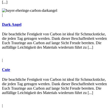
[...]
|
Dark Angel
Die beachtliche Festigkeit von Carbon ist ideal für Schmuckstücke,
die jeden Tag getragen werden. Dank dieser Beschaffenheit werden
Euch Trauringe aus Carbon auf lange Sicht Freude bereiten. Die
auffällige Leichtigkeit des Materials wiederum führt zu [...]
|
Cute
Die beachtliche Festigkeit von Carbon ist ideal für Schmuckstücke,
die jeden Tag getragen werden. Dank dieser Beschaffenheit werden
Euch Trauringe aus Carbon auf lange Sicht Freude bereiten. Die
auffällige Leichtigkeit des Materials wiederum führt zu [...]
|