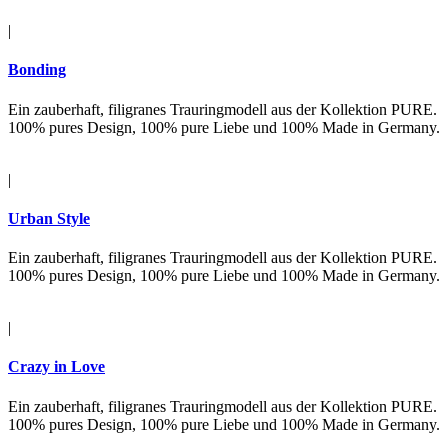
|
Bonding
Ein zauberhaft, filigranes Trauringmodell aus der Kollektion PURE.
100% pures Design, 100% pure Liebe und 100% Made in Germany.
|
Urban Style
Ein zauberhaft, filigranes Trauringmodell aus der Kollektion PURE.
100% pures Design, 100% pure Liebe und 100% Made in Germany.
|
Crazy in Love
Ein zauberhaft, filigranes Trauringmodell aus der Kollektion PURE.
100% pures Design, 100% pure Liebe und 100% Made in Germany.