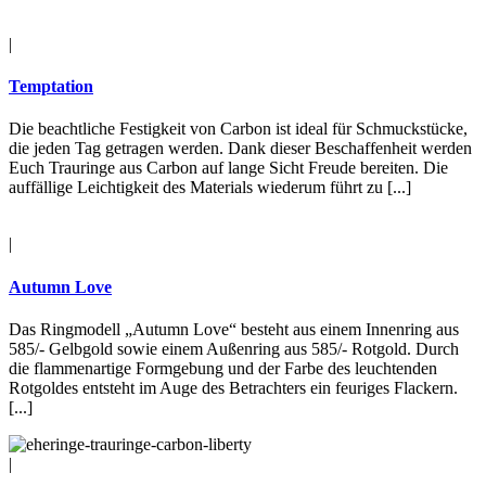
|
Temptation
Die beachtliche Festigkeit von Carbon ist ideal für Schmuckstücke,
die jeden Tag getragen werden. Dank dieser Beschaffenheit werden
Euch Trauringe aus Carbon auf lange Sicht Freude bereiten. Die
auffällige Leichtigkeit des Materials wiederum führt zu [...]
|
Autumn Love
Das Ringmodell „Autumn Love“ besteht aus einem Innenring aus
585/- Gelbgold sowie einem Außenring aus 585/- Rotgold. Durch
die flammenartige Formgebung und der Farbe des leuchtenden
Rotgoldes entsteht im Auge des Betrachters ein feuriges Flackern.
[...]
|