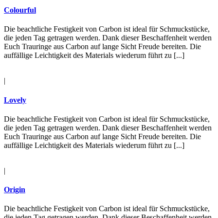
Colourful
Die beachtliche Festigkeit von Carbon ist ideal für Schmuckstücke,
die jeden Tag getragen werden. Dank dieser Beschaffenheit werden
Euch Trauringe aus Carbon auf lange Sicht Freude bereiten. Die
auffällige Leichtigkeit des Materials wiederum führt zu [...]
|
Lovely
Die beachtliche Festigkeit von Carbon ist ideal für Schmuckstücke,
die jeden Tag getragen werden. Dank dieser Beschaffenheit werden
Euch Trauringe aus Carbon auf lange Sicht Freude bereiten. Die
auffällige Leichtigkeit des Materials wiederum führt zu [...]
|
Origin
Die beachtliche Festigkeit von Carbon ist ideal für Schmuckstücke,
die jeden Tag getragen werden. Dank dieser Beschaffenheit werden