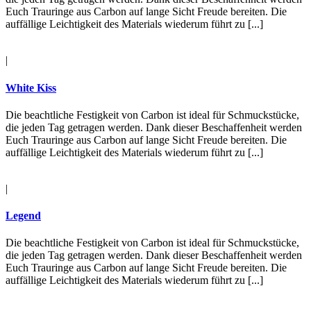
Euch Trauringe aus Carbon auf lange Sicht Freude bereiten. Die
auffällige Leichtigkeit des Materials wiederum führt zu [...]
|
White Kiss
Die beachtliche Festigkeit von Carbon ist ideal für Schmuckstücke,
die jeden Tag getragen werden. Dank dieser Beschaffenheit werden
Euch Trauringe aus Carbon auf lange Sicht Freude bereiten. Die
auffällige Leichtigkeit des Materials wiederum führt zu [...]
|
Legend
Die beachtliche Festigkeit von Carbon ist ideal für Schmuckstücke,
die jeden Tag getragen werden. Dank dieser Beschaffenheit werden
Euch Trauringe aus Carbon auf lange Sicht Freude bereiten. Die
auffällige Leichtigkeit des Materials wiederum führt zu [...]