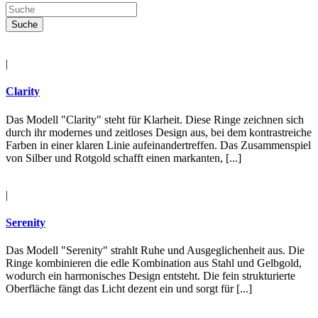
|
Clarity
Das Modell "Clarity" steht für Klarheit. Diese Ringe zeichnen sich
durch ihr modernes und zeitloses Design aus, bei dem kontrastreiche
Farben in einer klaren Linie aufeinandertreffen. Das Zusammenspiel
von Silber und Rotgold schafft einen markanten, [...]
|
Serenity
Das Modell "Serenity" strahlt Ruhe und Ausgeglichenheit aus. Die
Ringe kombinieren die edle Kombination aus Stahl und Gelbgold,
wodurch ein harmonisches Design entsteht. Die fein strukturierte
Oberfläche fängt das Licht dezent ein und sorgt für [...]