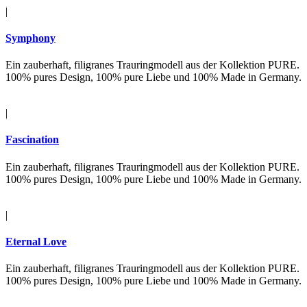
|
Symphony
Ein zauberhaft, filigranes Trauringmodell aus der Kollektion PURE.
100% pures Design, 100% pure Liebe und 100% Made in Germany.
|
Fascination
Ein zauberhaft, filigranes Trauringmodell aus der Kollektion PURE.
100% pures Design, 100% pure Liebe und 100% Made in Germany.
|
Eternal Love
Ein zauberhaft, filigranes Trauringmodell aus der Kollektion PURE.
100% pures Design, 100% pure Liebe und 100% Made in Germany.