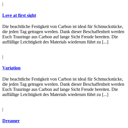
|
Love at first sight
Die beachtliche Festigkeit von Carbon ist ideal für Schmuckstücke,
die jeden Tag getragen werden. Dank dieser Beschaffenheit werden
Euch Trauringe aus Carbon auf lange Sicht Freude bereiten. Die
auffällige Leichtigkeit des Materials wiederum führt zu [...]
|
Variation
Die beachtliche Festigkeit von Carbon ist ideal für Schmuckstücke,
die jeden Tag getragen werden. Dank dieser Beschaffenheit werden
Euch Trauringe aus Carbon auf lange Sicht Freude bereiten. Die
auffällige Leichtigkeit des Materials wiederum führt zu [...]
|
Dreamer