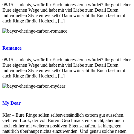
08/15 ist nichts, wofür Ihr Euch interessieren würdet? Ihr geht lieber
Eure eigenen Wege und habt mit viel Liebe zum Detail Euren
individuellen Style entwickelt? Dann wünscht Ihr Euch bestimmt
auch Ringe für die Hochzeit, [...]
|
Romance
08/15 ist nichts, wofür Ihr Euch interessieren würdet? Ihr geht lieber
Eure eigenen Wege und habt mit viel Liebe zum Detail Euren
individuellen Style entwickelt? Dann wünscht Ihr Euch bestimmt
auch Ringe für die Hochzeit, [...]
|
My Dear
Klar – Eure Ringe sollen selbstverständlich extrem gut aussehen.
Geht ein Look, der voll Eurem Geschmack entspricht, aber auch
noch einher mit weiteren positiven Eigenschaften, ist hiergegen
natürlich überhaupt nichts einzuwenden. Und genau solche netten