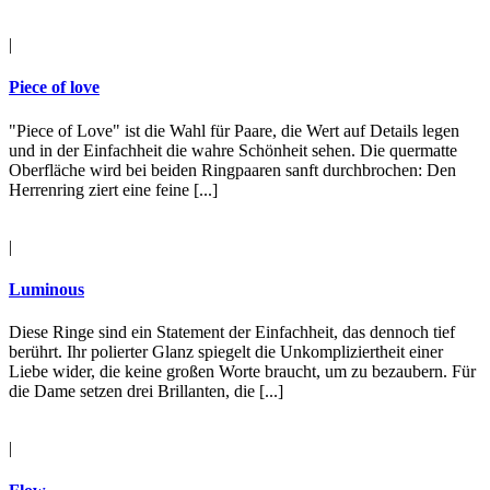
|
Piece of love
"Piece of Love" ist die Wahl für Paare, die Wert auf Details legen
und in der Einfachheit die wahre Schönheit sehen. Die quermatte
Oberfläche wird bei beiden Ringpaaren sanft durchbrochen: Den
Herrenring ziert eine feine [...]
|
Luminous
Diese Ringe sind ein Statement der Einfachheit, das dennoch tief
berührt. Ihr polierter Glanz spiegelt die Unkompliziertheit einer
Liebe wider, die keine großen Worte braucht, um zu bezaubern. Für
die Dame setzen drei Brillanten, die [...]
|