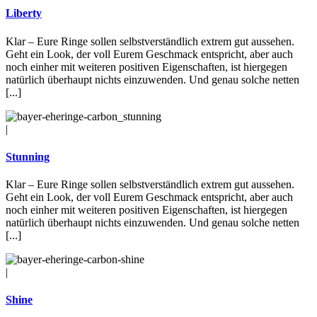
Liberty
Klar – Eure Ringe sollen selbstverständlich extrem gut aussehen.
Geht ein Look, der voll Eurem Geschmack entspricht, aber auch
noch einher mit weiteren positiven Eigenschaften, ist hiergegen
natürlich überhaupt nichts einzuwenden. Und genau solche netten
[...]
|
Stunning
Klar – Eure Ringe sollen selbstverständlich extrem gut aussehen.
Geht ein Look, der voll Eurem Geschmack entspricht, aber auch
noch einher mit weiteren positiven Eigenschaften, ist hiergegen
natürlich überhaupt nichts einzuwenden. Und genau solche netten
[...]
|
Shine