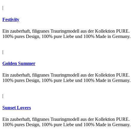
|
Festivity
Ein zauberhaft, filigranes Trauringmodell aus der Kollektion PURE.
100% pures Design, 100% pure Liebe und 100% Made in Germany.
|
Golden Summer
Ein zauberhaft, filigranes Trauringmodell aus der Kollektion PURE.
100% pures Design, 100% pure Liebe und 100% Made in Germany.
|
Sunset Lovers
Ein zauberhaft, filigranes Trauringmodell aus der Kollektion PURE.
100% pures Design, 100% pure Liebe und 100% Made in Germany.