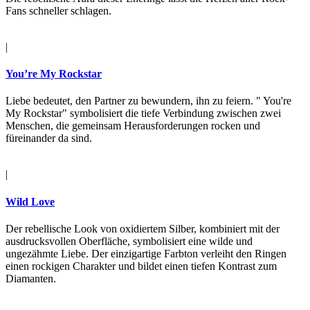
Fans schneller schlagen.
|
You’re My Rockstar
Liebe bedeutet, den Partner zu bewundern, ihn zu feiern. " You're
My Rockstar" symbolisiert die tiefe Verbindung zwischen zwei
Menschen, die gemeinsam Herausforderungen rocken und
füreinander da sind.
|
Wild Love
Der rebellische Look von oxidiertem Silber, kombiniert mit der
ausdrucksvollen Oberfläche, symbolisiert eine wilde und
ungezähmte Liebe. Der einzigartige Farbton verleiht den Ringen
einen rockigen Charakter und bildet einen tiefen Kontrast zum
Diamanten.