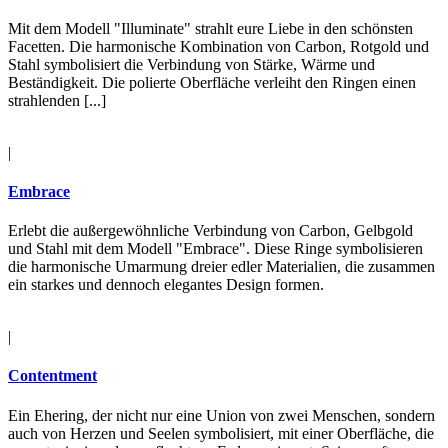
Mit dem Modell "Illuminate" strahlt eure Liebe in den schönsten
Facetten. Die harmonische Kombination von Carbon, Rotgold und
Stahl symbolisiert die Verbindung von Stärke, Wärme und
Beständigkeit. Die polierte Oberfläche verleiht den Ringen einen
strahlenden [...]
|
Embrace
Erlebt die außergewöhnliche Verbindung von Carbon, Gelbgold
und Stahl mit dem Modell "Embrace". Diese Ringe symbolisieren
die harmonische Umarmung dreier edler Materialien, die zusammen
ein starkes und dennoch elegantes Design formen.
|
Contentment
Ein Ehering, der nicht nur eine Union von zwei Menschen, sondern
auch von Herzen und Seelen symbolisiert, mit einer Oberfläche, die