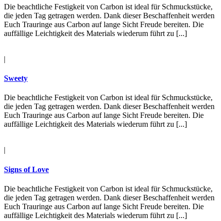
Die beachtliche Festigkeit von Carbon ist ideal für Schmuckstücke,
die jeden Tag getragen werden. Dank dieser Beschaffenheit werden
Euch Trauringe aus Carbon auf lange Sicht Freude bereiten. Die
auffällige Leichtigkeit des Materials wiederum führt zu [...]
|
Sweety
Die beachtliche Festigkeit von Carbon ist ideal für Schmuckstücke,
die jeden Tag getragen werden. Dank dieser Beschaffenheit werden
Euch Trauringe aus Carbon auf lange Sicht Freude bereiten. Die
auffällige Leichtigkeit des Materials wiederum führt zu [...]
|
Signs of Love
Die beachtliche Festigkeit von Carbon ist ideal für Schmuckstücke,
die jeden Tag getragen werden. Dank dieser Beschaffenheit werden
Euch Trauringe aus Carbon auf lange Sicht Freude bereiten. Die
auffällige Leichtigkeit des Materials wiederum führt zu [...]