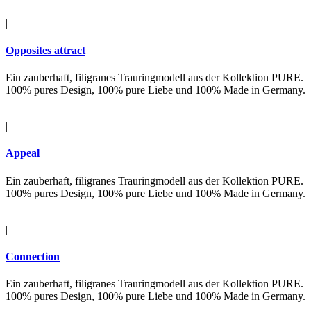
|
Opposites attract
Ein zauberhaft, filigranes Trauringmodell aus der Kollektion PURE.
100% pures Design, 100% pure Liebe und 100% Made in Germany.
|
Appeal
Ein zauberhaft, filigranes Trauringmodell aus der Kollektion PURE.
100% pures Design, 100% pure Liebe und 100% Made in Germany.
|
Connection
Ein zauberhaft, filigranes Trauringmodell aus der Kollektion PURE.
100% pures Design, 100% pure Liebe und 100% Made in Germany.