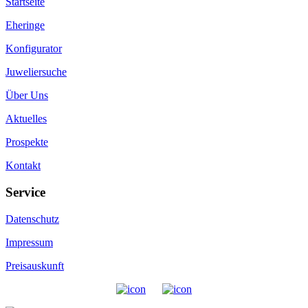
Startseite
Eheringe
Konfigurator
Juweliersuche
Über Uns
Aktuelles
Prospekte
Kontakt
Service
Datenschutz
Impressum
Preisauskunft