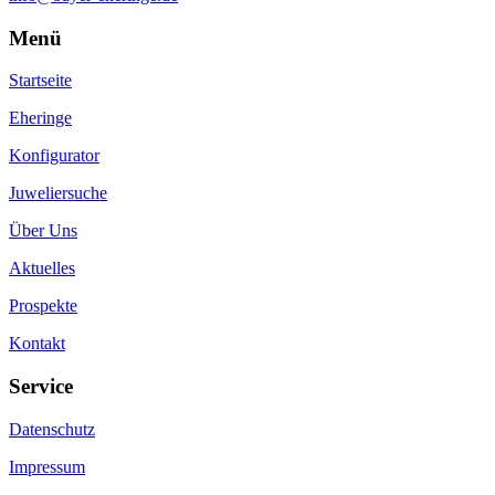
Menü
Startseite
Eheringe
Konfigurator
Juweliersuche
Über Uns
Aktuelles
Prospekte
Kontakt
Service
Datenschutz
Impressum