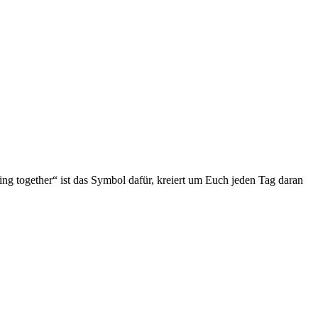
ng together“ ist das Symbol dafür, kreiert um Euch jeden Tag daran