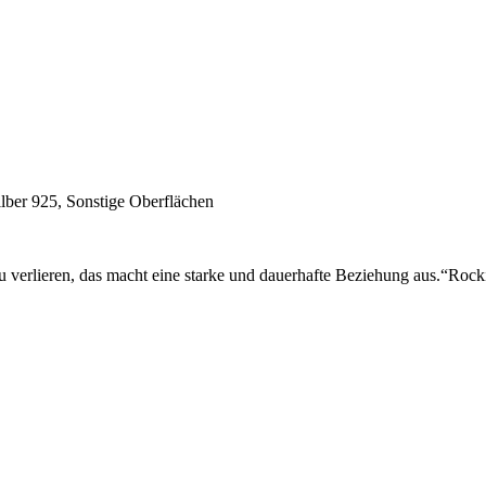
Silber 925, Sonstige Oberflächen
verlieren, das macht eine starke und dauerhafte Beziehung aus.“Rocki