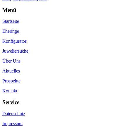
Menü
Startseite
Eheringe
Konfigurator
Juweliersuche
Über Uns
Aktuelles
Prospekte
Kontakt
Service
Datenschutz
Impressum