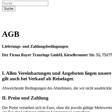
AGB
Lieferungs- und Zahlungsbedingungen
Der Firma Bayer Trauringe GmbH, Kieselbronner Str. 51, 7517
I. Allen Vereinbarungen und Angeboten liegen unser
gilt auch bei Verkauf ab Reiselager.
Abweichende Bedingungen des Abnehmers, die wir nicht ausdrücklich 
II. Preise und Zahlung
Die Preise verstehen sich in Euro, ohne die jeweils gültige Mehrwertst