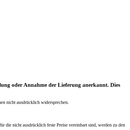
ilung oder Annahme der Lieferung anerkannt. Dies
nen nicht ausdrücklich widersprechen.
für die nicht ausdrücklich feste Preise vereinbart sind, werden zu den