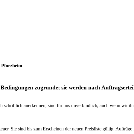
7 Pforzheim
e Bedingungen zugrunde; sie werden nach Auftragserte
schriftlich anerkennen, sind für uns unverbindlich, auch wenn wir ih
euer. Sie sind bis zum Erscheinen der neuen Preisliste gültig. Aufträge 