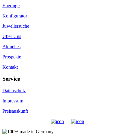
Eheringe
Konfigurator
Juweliersuche
Über Uns
Aktuelles
Prospekte
Kontakt
Service
Datenschutz
Impressum
Preisauskunft