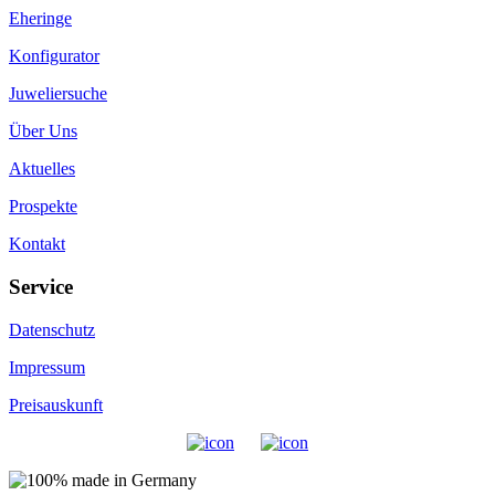
Eheringe
Konfigurator
Juweliersuche
Über Uns
Aktuelles
Prospekte
Kontakt
Service
Datenschutz
Impressum
Preisauskunft