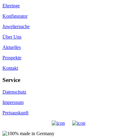
Eheringe
Konfigurator
Juweliersuche
Über Uns
Aktuelles
Prospekte
Kontakt
Service
Datenschutz
Impressum
Preisauskunft