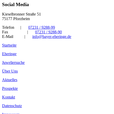
Social Media
Kieselbronner Straße 51
75177 Pforzheim
Telefon
|
07231 / 9288-99
Fax
|
07231 / 9288-90
E-Mail
|
info@bayer-eheringe.de
Startseite
Eheringe
Juweliersuche
Über Uns
Aktuelles
Prospekte
Kontakt
Datenschutz