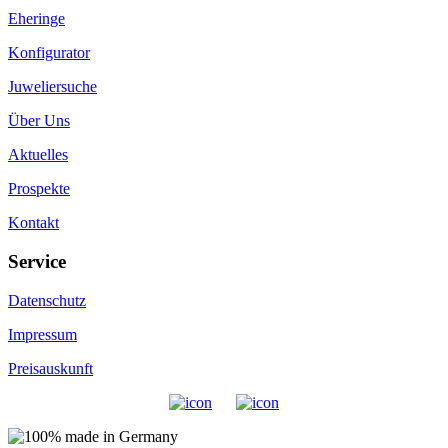
Eheringe
Konfigurator
Juweliersuche
Über Uns
Aktuelles
Prospekte
Kontakt
Service
Datenschutz
Impressum
Preisauskunft