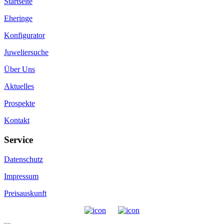
Startseite
Eheringe
Konfigurator
Juweliersuche
Über Uns
Aktuelles
Prospekte
Kontakt
Service
Datenschutz
Impressum
Preisauskunft