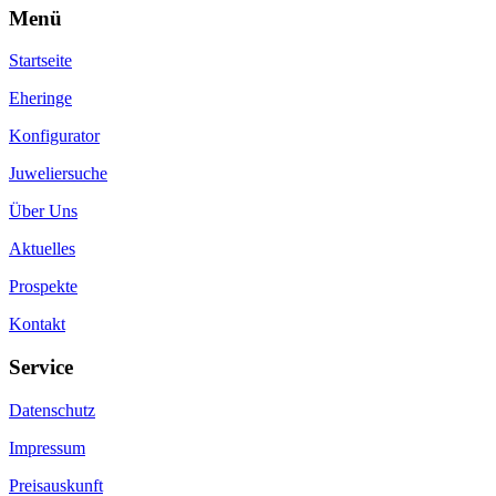
Menü
Startseite
Eheringe
Konfigurator
Juweliersuche
Über Uns
Aktuelles
Prospekte
Kontakt
Service
Datenschutz
Impressum
Preisauskunft