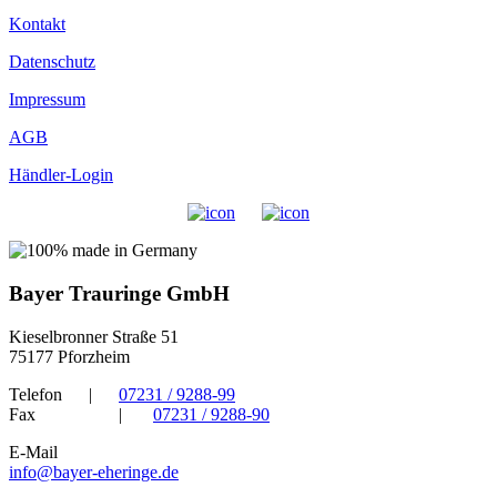
Kontakt
Datenschutz
Impressum
AGB
Händler-Login
Bayer Trauringe GmbH
Kieselbronner Straße 51
75177 Pforzheim
Telefon
|
07231 / 9288-99
Fax
|
07231 / 9288-90
E-Mail
info@bayer-eheringe.de