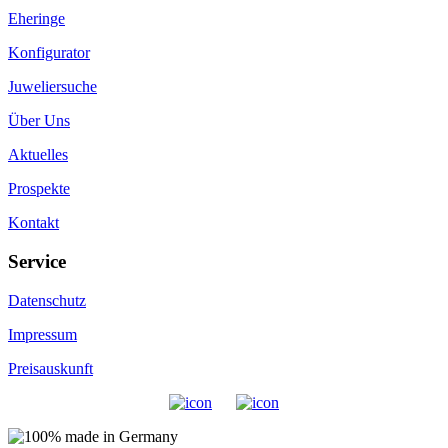
Eheringe
Konfigurator
Juweliersuche
Über Uns
Aktuelles
Prospekte
Kontakt
Service
Datenschutz
Impressum
Preisauskunft