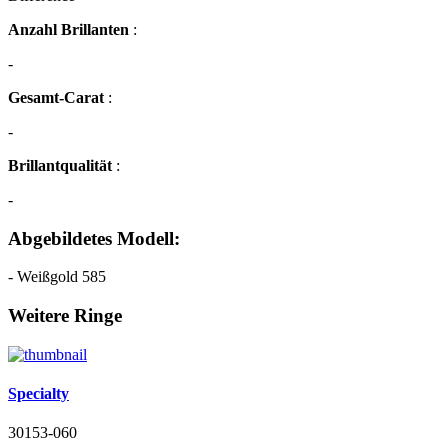
Anzahl Brillanten
:
-
Gesamt-Carat
:
-
Brillantqualität
:
-
Abgebildetes Modell:
- Weißgold 585
Weitere Ringe
Specialty
30153-060