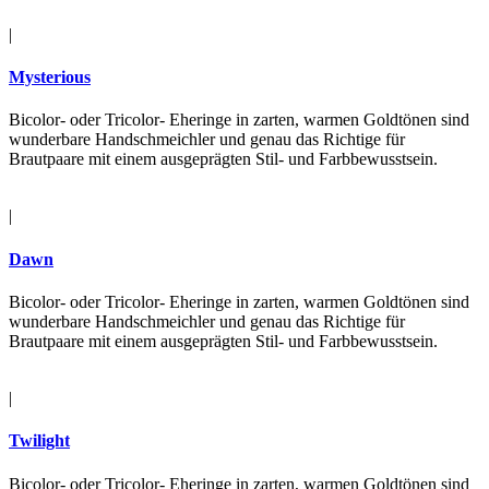
|
Mysterious
Bicolor- oder Tricolor- Eheringe in zarten, warmen Goldtönen sind
wunderbare Handschmeichler und genau das Richtige für
Brautpaare mit einem ausgeprägten Stil- und Farbbewusstsein.
|
Dawn
Bicolor- oder Tricolor- Eheringe in zarten, warmen Goldtönen sind
wunderbare Handschmeichler und genau das Richtige für
Brautpaare mit einem ausgeprägten Stil- und Farbbewusstsein.
|
Twilight
Bicolor- oder Tricolor- Eheringe in zarten, warmen Goldtönen sind