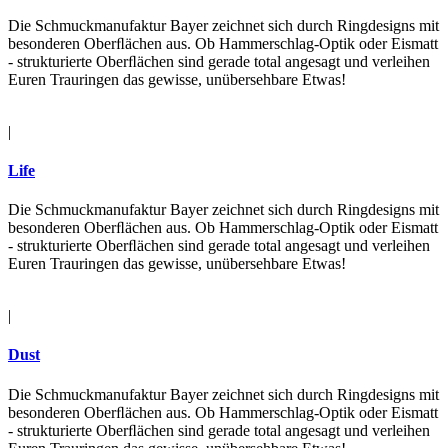
Die Schmuckmanufaktur Bayer zeichnet sich durch Ringdesigns mit
besonderen Oberﬂächen aus. Ob Hammerschlag-Optik oder Eismatt
- strukturierte Oberﬂächen sind gerade total angesagt und verleihen
Euren Trauringen das gewisse, unübersehbare Etwas!
|
Life
Die Schmuckmanufaktur Bayer zeichnet sich durch Ringdesigns mit
besonderen Oberﬂächen aus. Ob Hammerschlag-Optik oder Eismatt
- strukturierte Oberﬂächen sind gerade total angesagt und verleihen
Euren Trauringen das gewisse, unübersehbare Etwas!
|
Dust
Die Schmuckmanufaktur Bayer zeichnet sich durch Ringdesigns mit
besonderen Oberﬂächen aus. Ob Hammerschlag-Optik oder Eismatt
- strukturierte Oberﬂächen sind gerade total angesagt und verleihen