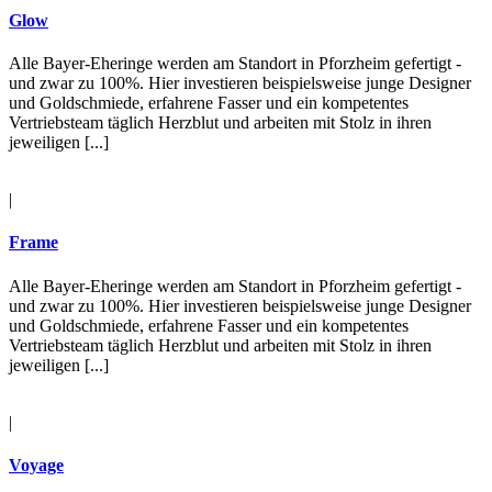
Glow
Alle Bayer-Eheringe werden am Standort in Pforzheim gefertigt -
und zwar zu 100%. Hier investieren beispielsweise junge Designer
und Goldschmiede, erfahrene Fasser und ein kompetentes
Vertriebsteam täglich Herzblut und arbeiten mit Stolz in ihren
jeweiligen [...]
|
Frame
Alle Bayer-Eheringe werden am Standort in Pforzheim gefertigt -
und zwar zu 100%. Hier investieren beispielsweise junge Designer
und Goldschmiede, erfahrene Fasser und ein kompetentes
Vertriebsteam täglich Herzblut und arbeiten mit Stolz in ihren
jeweiligen [...]
|
Voyage