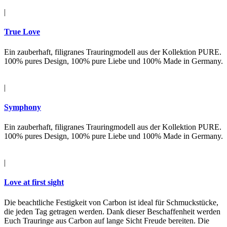
|
True Love
Ein zauberhaft, filigranes Trauringmodell aus der Kollektion PURE.
100% pures Design, 100% pure Liebe und 100% Made in Germany.
|
Symphony
Ein zauberhaft, filigranes Trauringmodell aus der Kollektion PURE.
100% pures Design, 100% pure Liebe und 100% Made in Germany.
|
Love at first sight
Die beachtliche Festigkeit von Carbon ist ideal für Schmuckstücke,
die jeden Tag getragen werden. Dank dieser Beschaffenheit werden
Euch Trauringe aus Carbon auf lange Sicht Freude bereiten. Die