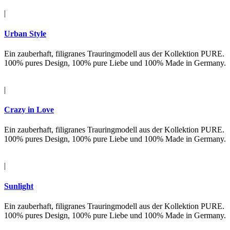
|
Urban Style
Ein zauberhaft, filigranes Trauringmodell aus der Kollektion PURE.
100% pures Design, 100% pure Liebe und 100% Made in Germany.
|
Crazy in Love
Ein zauberhaft, filigranes Trauringmodell aus der Kollektion PURE.
100% pures Design, 100% pure Liebe und 100% Made in Germany.
|
Sunlight
Ein zauberhaft, filigranes Trauringmodell aus der Kollektion PURE.
100% pures Design, 100% pure Liebe und 100% Made in Germany.