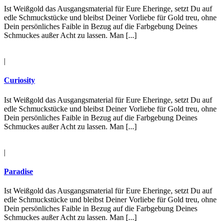
Ist Weißgold das Ausgangsmaterial für Eure Eheringe, setzt Du auf
edle Schmuckstücke und bleibst Deiner Vorliebe für Gold treu, ohne
Dein persönliches Faible in Bezug auf die Farbgebung Deines
Schmuckes außer Acht zu lassen. Man [...]
|
Curiosity
Ist Weißgold das Ausgangsmaterial für Eure Eheringe, setzt Du auf
edle Schmuckstücke und bleibst Deiner Vorliebe für Gold treu, ohne
Dein persönliches Faible in Bezug auf die Farbgebung Deines
Schmuckes außer Acht zu lassen. Man [...]
|
Paradise
Ist Weißgold das Ausgangsmaterial für Eure Eheringe, setzt Du auf
edle Schmuckstücke und bleibst Deiner Vorliebe für Gold treu, ohne
Dein persönliches Faible in Bezug auf die Farbgebung Deines
Schmuckes außer Acht zu lassen. Man [...]