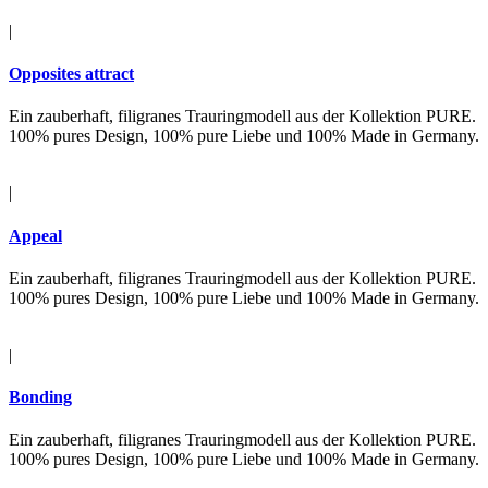
|
Opposites attract
Ein zauberhaft, filigranes Trauringmodell aus der Kollektion PURE.
100% pures Design, 100% pure Liebe und 100% Made in Germany.
|
Appeal
Ein zauberhaft, filigranes Trauringmodell aus der Kollektion PURE.
100% pures Design, 100% pure Liebe und 100% Made in Germany.
|
Bonding
Ein zauberhaft, filigranes Trauringmodell aus der Kollektion PURE.
100% pures Design, 100% pure Liebe und 100% Made in Germany.