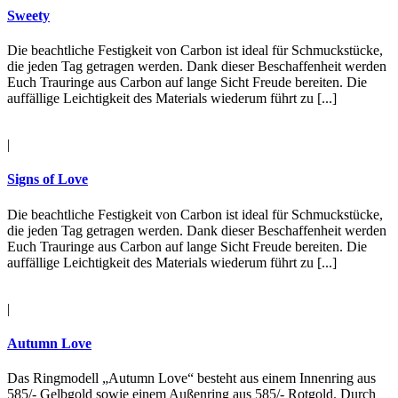
Sweety
Die beachtliche Festigkeit von Carbon ist ideal für Schmuckstücke,
die jeden Tag getragen werden. Dank dieser Beschaffenheit werden
Euch Trauringe aus Carbon auf lange Sicht Freude bereiten. Die
auffällige Leichtigkeit des Materials wiederum führt zu [...]
|
Signs of Love
Die beachtliche Festigkeit von Carbon ist ideal für Schmuckstücke,
die jeden Tag getragen werden. Dank dieser Beschaffenheit werden
Euch Trauringe aus Carbon auf lange Sicht Freude bereiten. Die
auffällige Leichtigkeit des Materials wiederum führt zu [...]
|
Autumn Love
Das Ringmodell „Autumn Love“ besteht aus einem Innenring aus
585/- Gelbgold sowie einem Außenring aus 585/- Rotgold. Durch