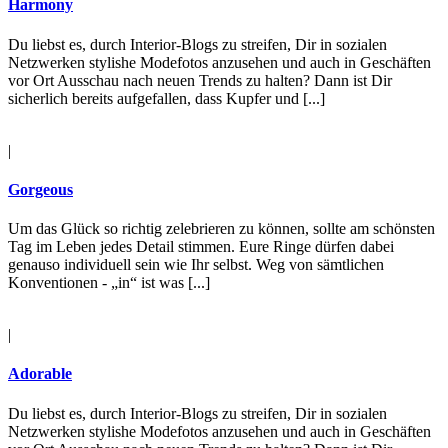
Harmony
Du liebst es, durch Interior-Blogs zu streifen, Dir in sozialen
Netzwerken stylishe Modefotos anzusehen und auch in Geschäften
vor Ort Ausschau nach neuen Trends zu halten? Dann ist Dir
sicherlich bereits aufgefallen, dass Kupfer und [...]
|
Gorgeous
Um das Glück so richtig zelebrieren zu können, sollte am schönsten
Tag im Leben jedes Detail stimmen. Eure Ringe dürfen dabei
genauso individuell sein wie Ihr selbst. Weg von sämtlichen
Konventionen - „in“ ist was [...]
|
Adorable
Du liebst es, durch Interior-Blogs zu streifen, Dir in sozialen
Netzwerken stylishe Modefotos anzusehen und auch in Geschäften