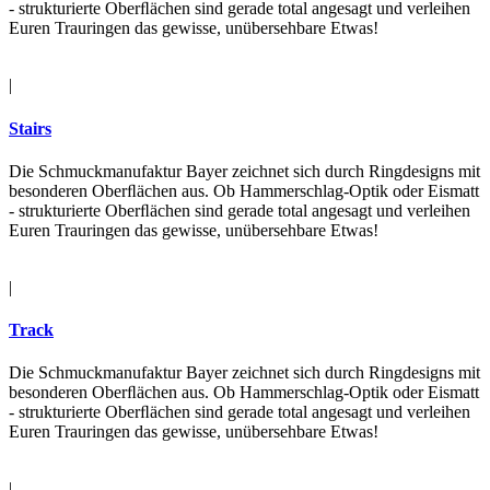
- strukturierte Oberﬂächen sind gerade total angesagt und verleihen
Euren Trauringen das gewisse, unübersehbare Etwas!
|
Stairs
Die Schmuckmanufaktur Bayer zeichnet sich durch Ringdesigns mit
besonderen Oberﬂächen aus. Ob Hammerschlag-Optik oder Eismatt
- strukturierte Oberﬂächen sind gerade total angesagt und verleihen
Euren Trauringen das gewisse, unübersehbare Etwas!
|
Track
Die Schmuckmanufaktur Bayer zeichnet sich durch Ringdesigns mit
besonderen Oberﬂächen aus. Ob Hammerschlag-Optik oder Eismatt
- strukturierte Oberﬂächen sind gerade total angesagt und verleihen
Euren Trauringen das gewisse, unübersehbare Etwas!
|