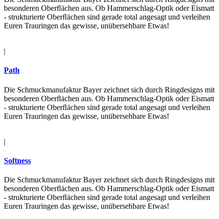
besonderen Oberﬂächen aus. Ob Hammerschlag-Optik oder Eismatt
- strukturierte Oberﬂächen sind gerade total angesagt und verleihen
Euren Trauringen das gewisse, unübersehbare Etwas!
|
Path
Die Schmuckmanufaktur Bayer zeichnet sich durch Ringdesigns mit
besonderen Oberﬂächen aus. Ob Hammerschlag-Optik oder Eismatt
- strukturierte Oberﬂächen sind gerade total angesagt und verleihen
Euren Trauringen das gewisse, unübersehbare Etwas!
|
Softness
Die Schmuckmanufaktur Bayer zeichnet sich durch Ringdesigns mit
besonderen Oberﬂächen aus. Ob Hammerschlag-Optik oder Eismatt
- strukturierte Oberﬂächen sind gerade total angesagt und verleihen
Euren Trauringen das gewisse, unübersehbare Etwas!