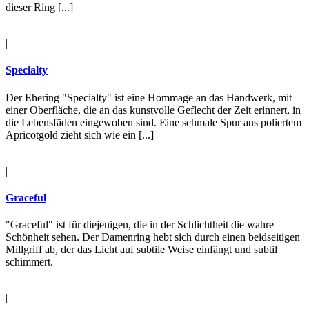
dieser Ring [...]
|
Specialty
Der Ehering "Specialty" ist eine Hommage an das Handwerk, mit
einer Oberfläche, die an das kunstvolle Geflecht der Zeit erinnert, in
die Lebensfäden eingewoben sind. Eine schmale Spur aus poliertem
Apricotgold zieht sich wie ein [...]
|
Graceful
"Graceful" ist für diejenigen, die in der Schlichtheit die wahre
Schönheit sehen. Der Damenring hebt sich durch einen beidseitigen
Millgriff ab, der das Licht auf subtile Weise einfängt und subtil
schimmert.
|