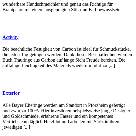
wunderbare Handschmeichler und genau das Richtige für
Brautpaare mit einem ausgeprägten Stil- und Farbbewusstsein.
|
Activity
Die beachtliche Festigkeit von Carbon ist ideal für Schmuckstücke,
die jeden Tag getragen werden. Dank dieser Beschaffenheit werden
Euch Trauringe aus Carbon auf lange Sicht Freude bereiten. Die
auffällige Leichtigkeit des Materials wiederum führt zu [...]
|
Exterior
Alle Bayer-Eheringe werden am Standort in Pforzheim gefertigt -
und zwar zu 100%. Hier investieren beispielsweise junge Designer
und Goldschmiede, erfahrene Fasser und ein kompetentes
Vertriebsteam täglich Herzblut und arbeiten mit Stolz in ihren
jeweiligen [...]