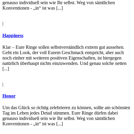
genauso individuell sein wie Ihr selbst. Weg von sämtlichen
Konventionen - „in“ ist was [...]
|
Happiness
Klar – Eure Ringe sollen selbstverständlich extrem gut aussehen.
Geht ein Look, der voll Eurem Geschmack entspricht, aber auch
noch einher mit weiteren positiven Eigenschaften, ist hiergegen
natürlich überhaupt nichts einzuwenden. Und genau solche netten
[...]
|
Honor
Um das Glück so richtig zelebrieren zu können, sollte am schönsten
Tag im Leben jedes Detail stimmen. Eure Ringe dürfen dabei
genauso individuell sein wie Ihr selbst. Weg von sämtlichen
Konventionen - „in“ ist was [...]