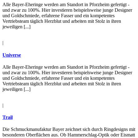
Alle Bayer-Eheringe werden am Standort in Pforzheim gefertigt -
und zwar zu 100%. Hier investieren beispielsweise junge Designer
und Goldschmiede, erfahrene Fasser und ein kompetentes
Vertriebsteam täglich Herzblut und arbeiten mit Stolz in ihren
jeweiligen [...]
|
Universe
Alle Bayer-Eheringe werden am Standort in Pforzheim gefertigt -
und zwar zu 100%. Hier investieren beispielsweise junge Designer
und Goldschmiede, erfahrene Fasser und ein kompetentes
Vertriebsteam täglich Herzblut und arbeiten mit Stolz in ihren
jeweiligen [...]
|
Trail
Die Schmuckmanufaktur Bayer zeichnet sich durch Ringdesigns mit
besonderen Oberﬂächen aus. Ob Hammerschlag-Optik oder Eismatt