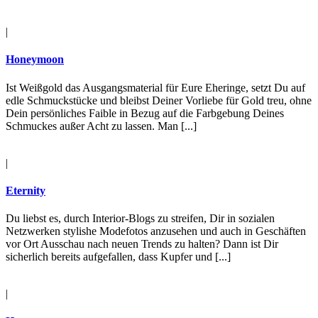
|
Honeymoon
Ist Weißgold das Ausgangsmaterial für Eure Eheringe, setzt Du auf
edle Schmuckstücke und bleibst Deiner Vorliebe für Gold treu, ohne
Dein persönliches Faible in Bezug auf die Farbgebung Deines
Schmuckes außer Acht zu lassen. Man [...]
|
Eternity
Du liebst es, durch Interior-Blogs zu streifen, Dir in sozialen
Netzwerken stylishe Modefotos anzusehen und auch in Geschäften
vor Ort Ausschau nach neuen Trends zu halten? Dann ist Dir
sicherlich bereits aufgefallen, dass Kupfer und [...]
|