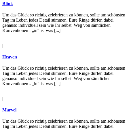
Blink
Um das Glück so richtig zelebrieren zu können, sollte am schönsten
Tag im Leben jedes Detail stimmen. Eure Ringe dürfen dabei
genauso individuell sein wie Ihr selbst. Weg von sämtlichen
Konventionen - „in“ ist was [...]
|
Heaven
Um das Glück so richtig zelebrieren zu können, sollte am schönsten
Tag im Leben jedes Detail stimmen. Eure Ringe dürfen dabei
genauso individuell sein wie Ihr selbst. Weg von sämtlichen
Konventionen - „in“ ist was [...]
|
Marvel
Um das Glück so richtig zelebrieren zu können, sollte am schönsten
Tag im Leben jedes Detail stimmen. Eure Ringe dürfen dabei