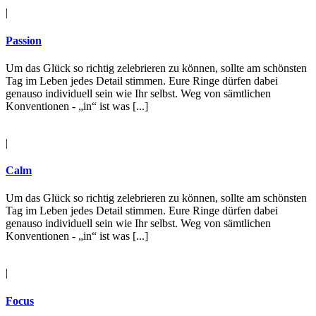
|
Passion
Um das Glück so richtig zelebrieren zu können, sollte am schönsten
Tag im Leben jedes Detail stimmen. Eure Ringe dürfen dabei
genauso individuell sein wie Ihr selbst. Weg von sämtlichen
Konventionen - „in“ ist was [...]
|
Calm
Um das Glück so richtig zelebrieren zu können, sollte am schönsten
Tag im Leben jedes Detail stimmen. Eure Ringe dürfen dabei
genauso individuell sein wie Ihr selbst. Weg von sämtlichen
Konventionen - „in“ ist was [...]
|
Focus