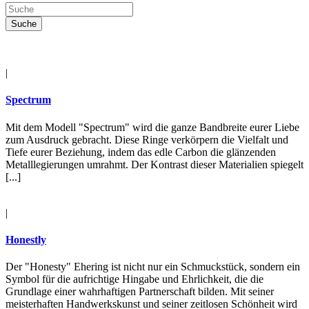
|
Spectrum
Mit dem Modell "Spectrum" wird die ganze Bandbreite eurer Liebe
zum Ausdruck gebracht. Diese Ringe verkörpern die Vielfalt und
Tiefe eurer Beziehung, indem das edle Carbon die glänzenden
Metalllegierungen umrahmt. Der Kontrast dieser Materialien spiegelt
[...]
|
Honestly
Der "Honesty" Ehering ist nicht nur ein Schmuckstück, sondern ein
Symbol für die aufrichtige Hingabe und Ehrlichkeit, die die
Grundlage einer wahrhaftigen Partnerschaft bilden. Mit seiner
meisterhaften Handwerkskunst und seiner zeitlosen Schönheit wird