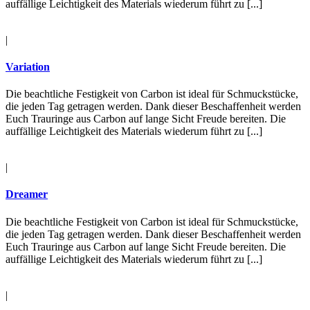
auffällige Leichtigkeit des Materials wiederum führt zu [...]
|
Variation
Die beachtliche Festigkeit von Carbon ist ideal für Schmuckstücke,
die jeden Tag getragen werden. Dank dieser Beschaffenheit werden
Euch Trauringe aus Carbon auf lange Sicht Freude bereiten. Die
auffällige Leichtigkeit des Materials wiederum führt zu [...]
|
Dreamer
Die beachtliche Festigkeit von Carbon ist ideal für Schmuckstücke,
die jeden Tag getragen werden. Dank dieser Beschaffenheit werden
Euch Trauringe aus Carbon auf lange Sicht Freude bereiten. Die
auffällige Leichtigkeit des Materials wiederum führt zu [...]
|