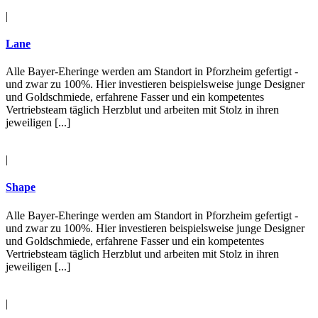
|
Lane
Alle Bayer-Eheringe werden am Standort in Pforzheim gefertigt -
und zwar zu 100%. Hier investieren beispielsweise junge Designer
und Goldschmiede, erfahrene Fasser und ein kompetentes
Vertriebsteam täglich Herzblut und arbeiten mit Stolz in ihren
jeweiligen [...]
|
Shape
Alle Bayer-Eheringe werden am Standort in Pforzheim gefertigt -
und zwar zu 100%. Hier investieren beispielsweise junge Designer
und Goldschmiede, erfahrene Fasser und ein kompetentes
Vertriebsteam täglich Herzblut und arbeiten mit Stolz in ihren
jeweiligen [...]
|