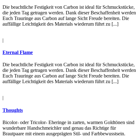
Die beachtliche Festigkeit von Carbon ist ideal für Schmuckstücke,
die jeden Tag getragen werden. Dank dieser Beschaffenheit werden
Euch Trauringe aus Carbon auf lange Sicht Freude bereiten. Die
auffällige Leichtigkeit des Materials wiederum führt zu [...]
|
Eternal Flame
Die beachtliche Festigkeit von Carbon ist ideal für Schmuckstücke,
die jeden Tag getragen werden. Dank dieser Beschaffenheit werden
Euch Trauringe aus Carbon auf lange Sicht Freude bereiten. Die
auffällige Leichtigkeit des Materials wiederum führt zu [...]
|
Thoughts
Bicolor- oder Tricolor- Eheringe in zarten, warmen Goldtönen sind
wunderbare Handschmeichler und genau das Richtige für
Brautpaare mit einem ausgeprägten Stil- und Farbbewusstsein.