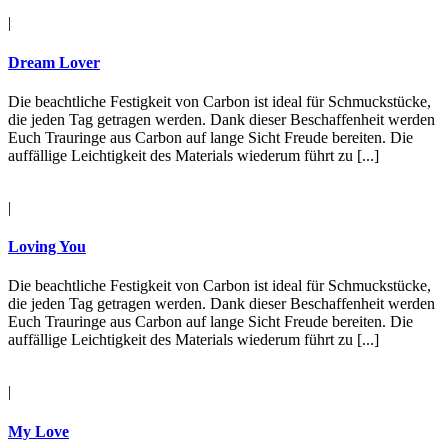
|
Dream Lover
Die beachtliche Festigkeit von Carbon ist ideal für Schmuckstücke,
die jeden Tag getragen werden. Dank dieser Beschaffenheit werden
Euch Trauringe aus Carbon auf lange Sicht Freude bereiten. Die
auffällige Leichtigkeit des Materials wiederum führt zu [...]
|
Loving You
Die beachtliche Festigkeit von Carbon ist ideal für Schmuckstücke,
die jeden Tag getragen werden. Dank dieser Beschaffenheit werden
Euch Trauringe aus Carbon auf lange Sicht Freude bereiten. Die
auffällige Leichtigkeit des Materials wiederum führt zu [...]
|
My Love