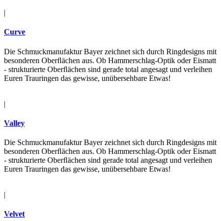
|
Curve
Die Schmuckmanufaktur Bayer zeichnet sich durch Ringdesigns mit
besonderen Oberﬂächen aus. Ob Hammerschlag-Optik oder Eismatt
- strukturierte Oberﬂächen sind gerade total angesagt und verleihen
Euren Trauringen das gewisse, unübersehbare Etwas!
|
Valley
Die Schmuckmanufaktur Bayer zeichnet sich durch Ringdesigns mit
besonderen Oberﬂächen aus. Ob Hammerschlag-Optik oder Eismatt
- strukturierte Oberﬂächen sind gerade total angesagt und verleihen
Euren Trauringen das gewisse, unübersehbare Etwas!
|
Velvet