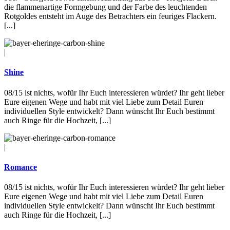
die flammenartige Formgebung und der Farbe des leuchtenden
Rotgoldes entsteht im Auge des Betrachters ein feuriges Flackern.
[...]
|
Shine
08/15 ist nichts, wofür Ihr Euch interessieren würdet? Ihr geht lieber
Eure eigenen Wege und habt mit viel Liebe zum Detail Euren
individuellen Style entwickelt? Dann wünscht Ihr Euch bestimmt
auch Ringe für die Hochzeit, [...]
|
Romance
08/15 ist nichts, wofür Ihr Euch interessieren würdet? Ihr geht lieber
Eure eigenen Wege und habt mit viel Liebe zum Detail Euren
individuellen Style entwickelt? Dann wünscht Ihr Euch bestimmt
auch Ringe für die Hochzeit, [...]