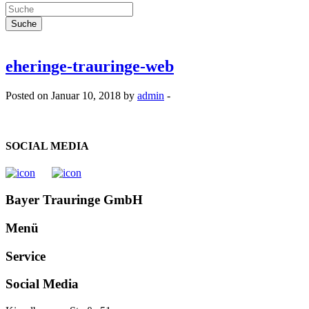
eheringe-trauringe-web
Posted on Januar 10, 2018 by
admin
-
SOCIAL MEDIA
Bayer Trauringe GmbH
Menü
Service
Social Media