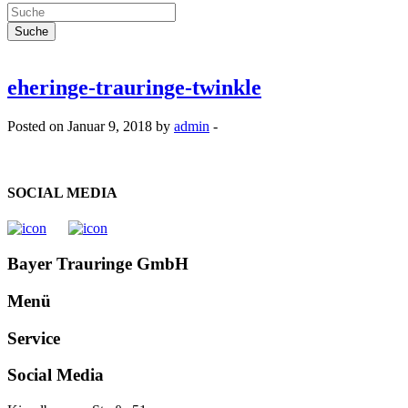
eheringe-trauringe-twinkle
Posted on Januar 9, 2018 by
admin
-
SOCIAL MEDIA
Bayer Trauringe GmbH
Menü
Service
Social Media