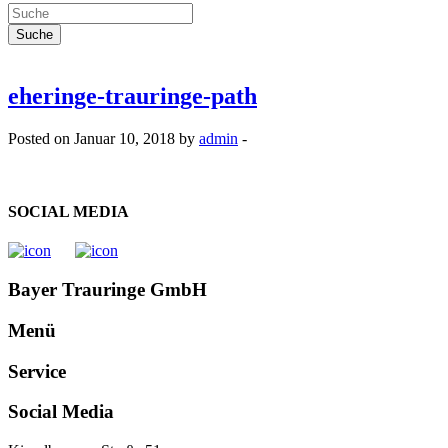
eheringe-trauringe-path
Posted on Januar 10, 2018 by
admin
-
SOCIAL MEDIA
Bayer Trauringe GmbH
Menü
Service
Social Media