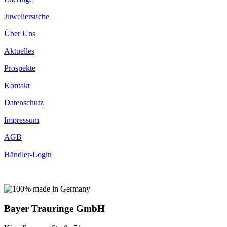
Juweliersuche
Über Uns
Aktuelles
Prospekte
Kontakt
Datenschutz
Impressum
AGB
Händler-Login
Bayer Trauringe GmbH