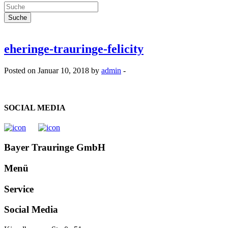
eheringe-trauringe-felicity
Posted on Januar 10, 2018 by
admin
-
SOCIAL MEDIA
Bayer Trauringe GmbH
Menü
Service
Social Media