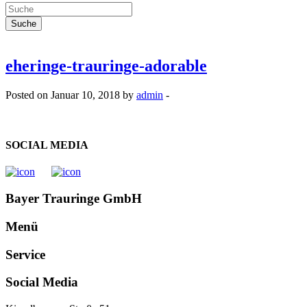
eheringe-trauringe-adorable
Posted on Januar 10, 2018 by
admin
-
SOCIAL MEDIA
Bayer Trauringe GmbH
Menü
Service
Social Media