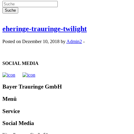
eheringe-trauringe-twilight
Posted on Dezember 10, 2018 by
Admin2
-
SOCIAL MEDIA
Bayer Trauringe GmbH
Menü
Service
Social Media