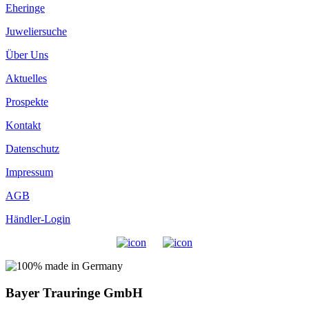
Eheringe
Juweliersuche
Über Uns
Aktuelles
Prospekte
Kontakt
Datenschutz
Impressum
AGB
Händler-Login
Bayer Trauringe GmbH