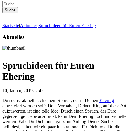
Startseite
|
Aktuelles
|
Spruchideen für Euren Ehering
Aktuelles
Spruchideen für Euren
Ehering
10, Januar, 2019- 2:42
Du suchst aktuell nach einem Spruch, der in Deinen
Ehering
eingraviert werden soll? Dein Vorhaben, Deinen Ring auf diese Art
aufzuwerten, ist eine tolle Idee: Durch einen Spruch, der Eure
gegenseitige Liebe ausdrückt, kann Dein Ehering noch individueller
werden. Falls Du Dich noch ganz am Anfang Deiner Suche
befindest, haben wir ein paar Inspirationen für Dich, wie Du die