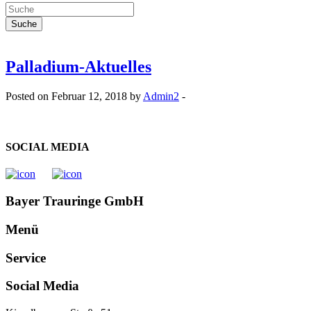
Palladium-Aktuelles
Posted on Februar 12, 2018 by
Admin2
-
SOCIAL MEDIA
Bayer Trauringe GmbH
Menü
Service
Social Media