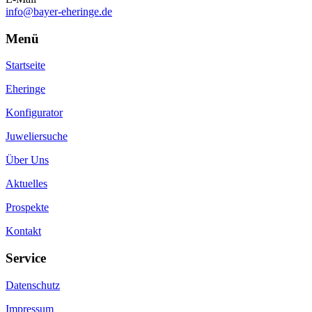
info@bayer-eheringe.de
Menü
Startseite
Eheringe
Konfigurator
Juweliersuche
Über Uns
Aktuelles
Prospekte
Kontakt
Service
Datenschutz
Impressum