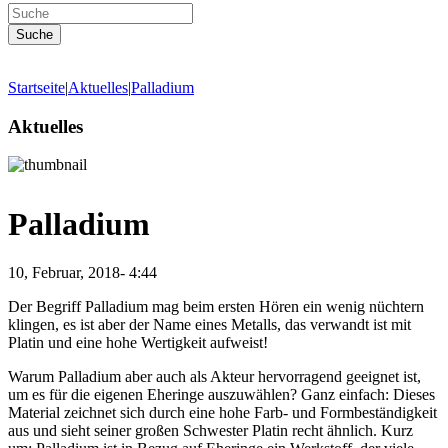
Startseite
|
Aktuelles
|
Palladium
Aktuelles
Palladium
10, Februar, 2018- 4:44
Der Begriff Palladium mag beim ersten Hören ein wenig nüchtern
klingen, es ist aber der Name eines Metalls, das verwandt ist mit
Platin und eine hohe Wertigkeit aufweist!
Warum Palladium aber auch als Akteur hervorragend geeignet ist,
um es für die eigenen Eheringe auszuwählen? Ganz einfach: Dieses
Material zeichnet sich durch eine hohe Farb- und Formbeständigkeit
aus und sieht seiner großen Schwester Platin recht ähnlich. Kurz