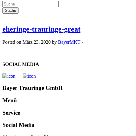
eheringe-trauringe-great
Posted on März 23, 2020 by
BayerMKT
-
SOCIAL MEDIA
Bayer Trauringe GmbH
Menü
Service
Social Media