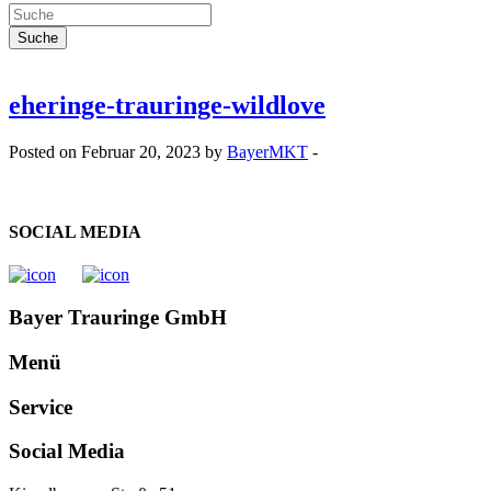
eheringe-trauringe-wildlove
Posted on Februar 20, 2023 by
BayerMKT
-
SOCIAL MEDIA
Bayer Trauringe GmbH
Menü
Service
Social Media