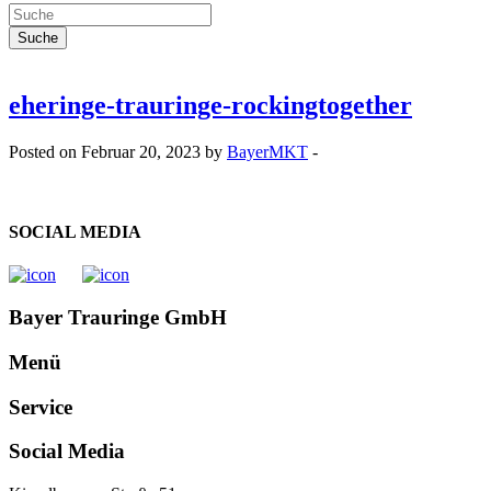
eheringe-trauringe-rockingtogether
Posted on Februar 20, 2023 by
BayerMKT
-
SOCIAL MEDIA
Bayer Trauringe GmbH
Menü
Service
Social Media