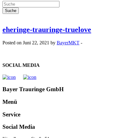
eheringe-trauringe-truelove
Posted on Juni 22, 2021 by
BayerMKT
-
SOCIAL MEDIA
Bayer Trauringe GmbH
Menü
Service
Social Media