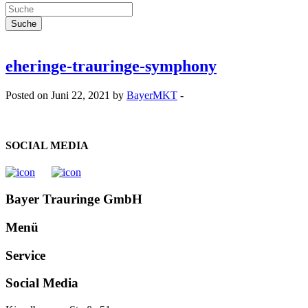
eheringe-trauringe-symphony
Posted on Juni 22, 2021 by
BayerMKT
-
SOCIAL MEDIA
Bayer Trauringe GmbH
Menü
Service
Social Media