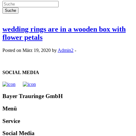
wedding rings are in a wooden box with
flower petals
Posted on März 19, 2020 by
Admin2
-
SOCIAL MEDIA
Bayer Trauringe GmbH
Menü
Service
Social Media