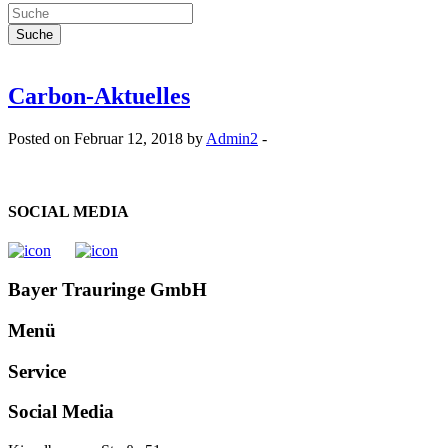
Carbon-Aktuelles
Posted on Februar 12, 2018 by
Admin2
-
SOCIAL MEDIA
Bayer Trauringe GmbH
Menü
Service
Social Media