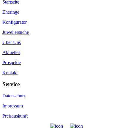
Startseite
Eheringe
Konfigurator
Juweliersuche
Über Uns
Aktuelles
Prospekte
Kontakt
Service
Datenschutz
Impressum
Preisauskunft