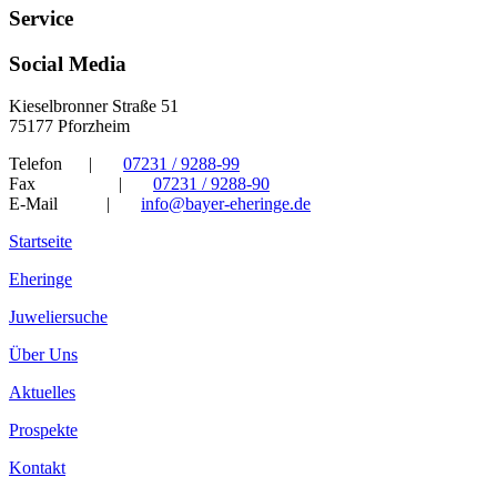
Service
Social Media
Kieselbronner Straße 51
75177 Pforzheim
Telefon
|
07231 / 9288-99
Fax
|
07231 / 9288-90
E-Mail
|
info@bayer-eheringe.de
Startseite
Eheringe
Juweliersuche
Über Uns
Aktuelles
Prospekte
Kontakt