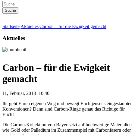
Startseite
|
Aktuelles
|
Carbon – für die Ewigkeit gemacht
Aktuelles
Carbon – für die Ewigkeit
gemacht
11, Februar, 2018- 10:40
Ihr geht Euren eigenen Weg und bewegt Euch jenseits eingestaubter
Konventionen? Dann sind Carbon-Ringe genau das Richtige für
Euch!
Die Carbon-Kollektion von Bayer setzt auf hochwertige Materialien
wie Gold oder Palladium im Zusammenspiel mit Carbonfasern oder