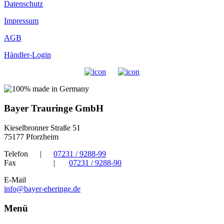
Datenschutz
Impressum
AGB
Händler-Login
Bayer Trauringe GmbH
Kieselbronner Straße 51
75177 Pforzheim
Telefon
|
07231 / 9288-99
Fax
|
07231 / 9288-90
E-Mail
info@bayer-eheringe.de
Menü