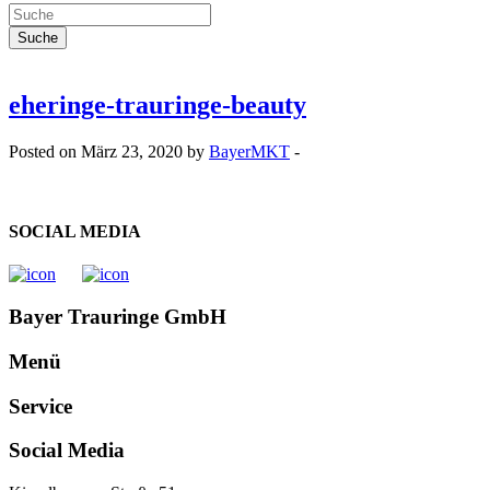
eheringe-trauringe-beauty
Posted on März 23, 2020 by
BayerMKT
-
SOCIAL MEDIA
Bayer Trauringe GmbH
Menü
Service
Social Media